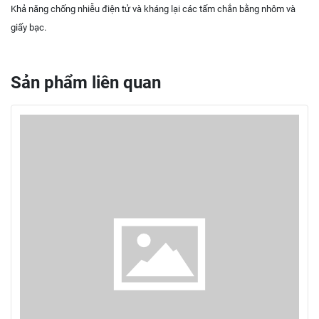
Khả năng chống nhiễu điện tử và kháng lại các tấm chắn bằng nhôm và
giấy bạc.
Sản phẩm liên quan