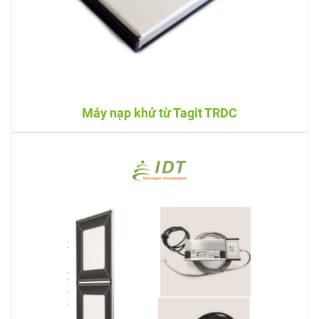
Máy nạp khử từ Tagit TRDC