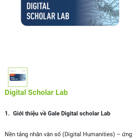
Digital Scholar Lab
1. Giới thiệu về Gale Digital scholar Lab
Nền tảng nhân văn số (Digital Humanities) – ứng