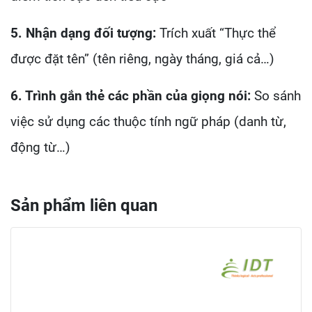
5. Nhận dạng đối tượng:
Trích xuất “Thực thể
được đặt tên” (tên riêng, ngày tháng, giá cả…)
6. Trình gắn thẻ các phần của giọng nói:
So sánh
việc sử dụng các thuộc tính ngữ pháp (danh từ,
động từ…)
Sản phẩm liên quan