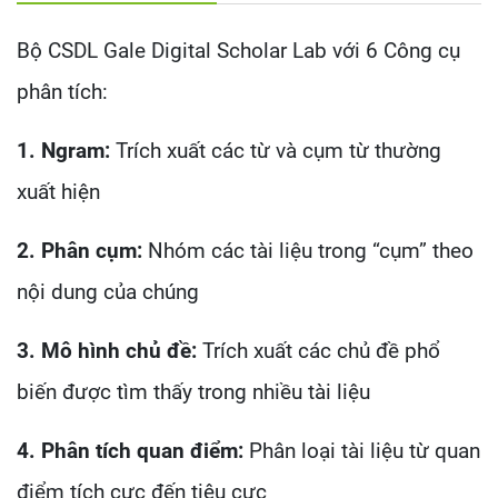
Bộ CSDL Gale Digital Scholar Lab với 6 Công cụ
phân tích:
1. Ngram:
Trích xuất các từ và cụm từ thường
xuất hiện
2. Phân cụm:
Nhóm các tài liệu trong “cụm” theo
nội dung của chúng
3. Mô hình chủ đề:
Trích xuất các chủ đề phổ
biến được tìm thấy trong nhiều tài liệu
4. Phân tích quan điểm:
Phân loại tài liệu từ quan
điểm tích cực đến tiêu cực