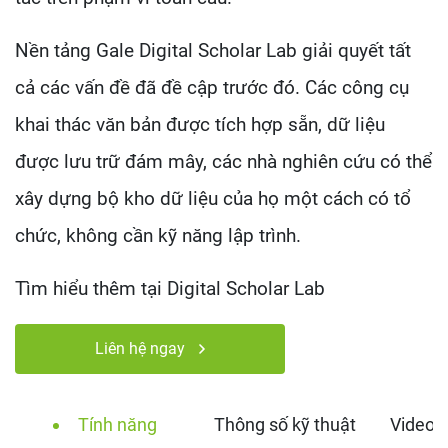
Nền tảng Gale Digital Scholar Lab giải quyết tất
cả các vấn đề đã đề cập trước đó. Các công cụ
khai thác văn bản được tích hợp sẵn, dữ liệu
được lưu trữ đám mây, các nhà nghiên cứu có thể
xây dựng bộ kho dữ liệu của họ một cách có tổ
chức, không cần kỹ năng lập trình.
Tìm hiểu thêm tại
Digital Scholar Lab
Liên hệ ngay
Tính năng
Thông số kỹ thuật
Video 