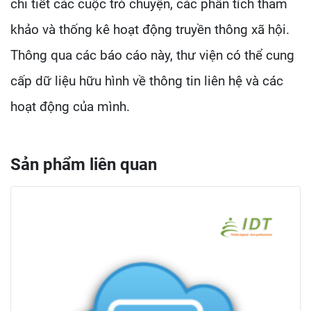
chi tiết các cuộc trò chuyện, các phân tích tham
khảo và thống kê hoạt động truyền thông xã hội.
Thông qua các báo cáo này, thư viện có thể cung
cấp dữ liệu hữu hình về thông tin liên hệ và các
hoạt động của mình.
Sản phẩm liên quan