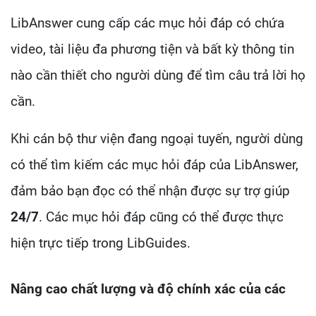
LibAnswer cung cấp các mục hỏi đáp có chứa
video, tài liệu đa phương tiện và bất kỳ thông tin
nào cần thiết cho người dùng để tìm câu trả lời họ
cần.
Khi cán bộ thư viện đang ngoại tuyến, người dùng
có thể tìm kiếm các mục hỏi đáp của LibAnswer,
đảm bảo bạn đọc có thể nhận được sự trợ giúp
24/7
. Các mục hỏi đáp cũng có thể được thực
hiện trực tiếp trong LibGuides.
Nâng cao chất lượng và độ chính xác của các