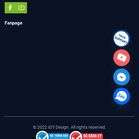
Fanpage
© 2022 IDT Design. All rights reserved.