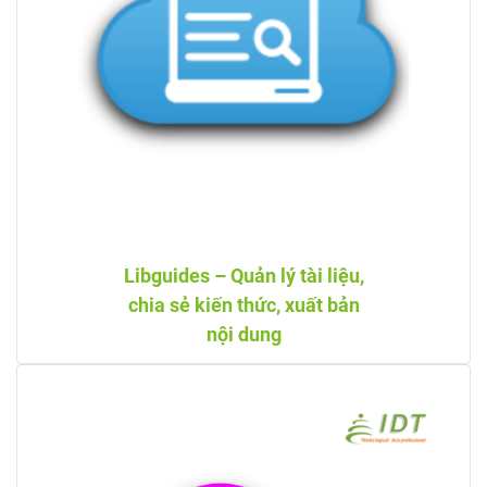
Libguides – Quản lý tài liệu,
chia sẻ kiến thức, xuất bản
nội dung