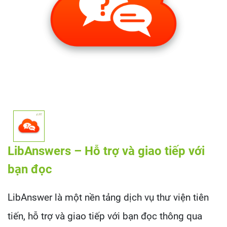
LibAnswers – Hỗ trợ và giao tiếp với
bạn đọc
LibAnswer là một nền tảng dịch vụ thư viện tiên
tiến, hỗ trợ và giao tiếp với bạn đọc thông qua