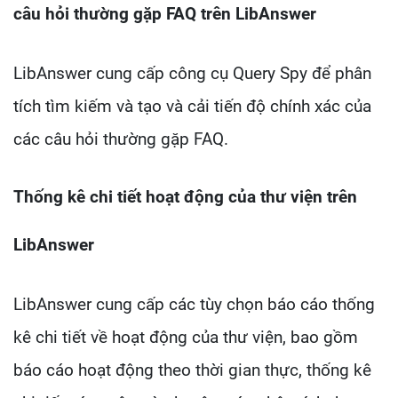
câu hỏi thường gặp FAQ trên LibAnswer
LibAnswer cung cấp công cụ Query Spy để phân
tích tìm kiếm và tạo và cải tiến độ chính xác của
các câu hỏi thường gặp FAQ.
Thống kê chi tiết hoạt động của thư viện trên
LibAnswer
LibAnswer cung cấp các tùy chọn báo cáo thống
kê chi tiết về hoạt động của thư viện, bao gồm
báo cáo hoạt động theo thời gian thực, thống kê