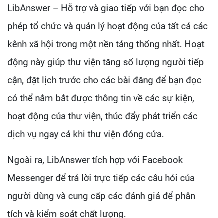
LibAnswer – Hỗ trợ và giao tiếp với bạn đọc cho
phép tổ chức và quản lý hoạt động của tất cả các
kênh xã hội trong một nền tảng thống nhất. Hoạt
động này giúp thư viện tăng số lượng người tiếp
cận, đặt lịch trước cho các bài đăng để bạn đọc
có thể nắm bắt được thông tin về các sự kiện,
hoạt động của thư viện, thúc đẩy phát triển các
dịch vụ ngay cả khi thư viện đóng cửa.
Ngoài ra, LibAnswer tích hợp với Facebook
Messenger để trả lời trực tiếp các câu hỏi của
người dùng và cung cấp các đánh giá để phân
tích và kiểm soát chất lượng.