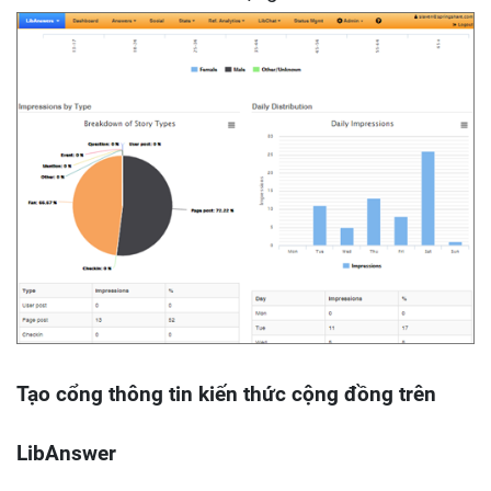
Tạo cổng thông tin kiến thức cộng đồng trên
LibAnswer