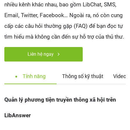
nhiều kênh khác nhau, bao gồm LibChat, SMS,
Email, Twitter, Facebook… Ngoài ra, nó còn cung
cấp các câu hỏi thường gặp (FAQ) để bạn đọc tự
tìm hiểu mà không cần đến sự hỗ trợ của thủ thư.
Liên hệ ngay
Tính năng
Thông số kỹ thuật
Video 
Quản lý phương tiện truyền thông xã hội trên
LibAnswer