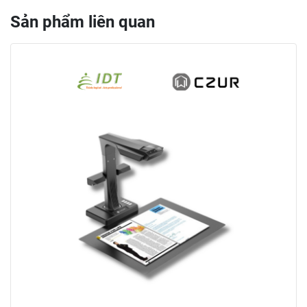
Sản phẩm liên quan