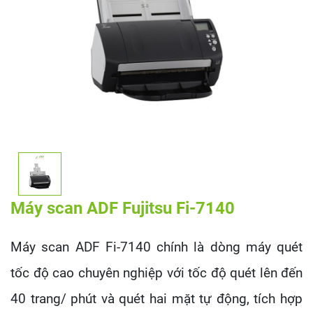
Máy scan ADF Fujitsu Fi-7140
Máy scan ADF Fi-7140 chính là dòng máy quét
tốc độ cao chuyên nghiệp với tốc độ quét lên đến
40 trang/ phút và quét hai mặt tự động, tích hợp