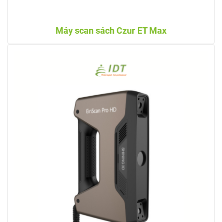
Máy scan sách Czur ET Max