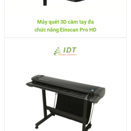
Máy quét 3D cầm tay đa
chức năng Einscan Pro HD