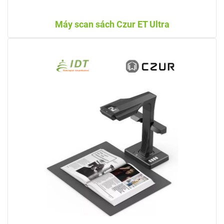
Máy scan sách Czur ET Ultra