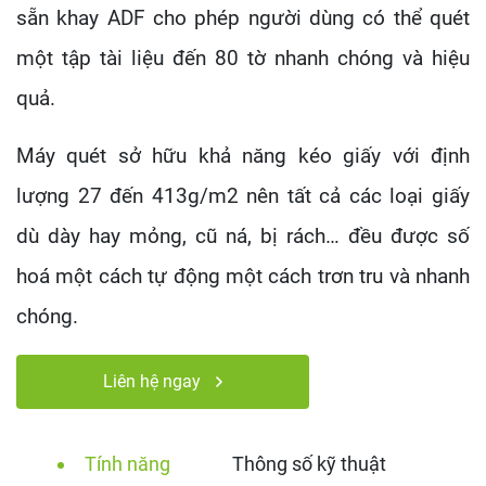
sẵn khay ADF cho phép người dùng có thể quét
một tập tài liệu đến 80 tờ nhanh chóng và hiệu
quả.
Máy quét sở hữu khả năng kéo giấy với định
lượng 27 đến 413g/m2 nên tất cả các loại giấy
dù dày hay mỏng, cũ ná, bị rách… đều được số
hoá một cách tự động một cách trơn tru và nhanh
chóng.
Liên hệ ngay
Tính năng
Thông số kỹ thuật