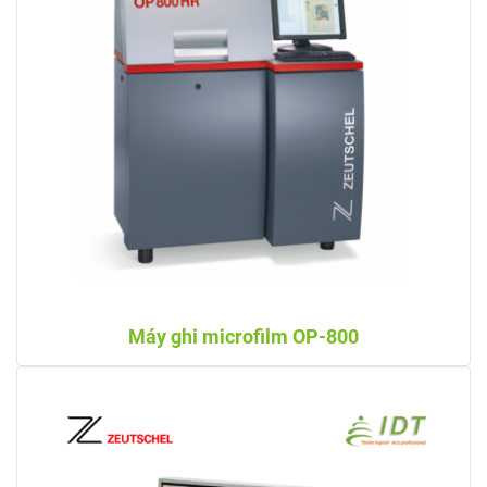
Máy ghi microfilm OP-800