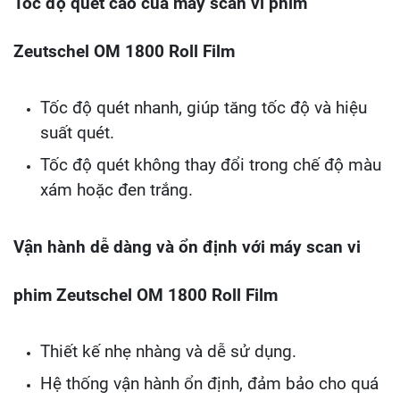
Tốc độ quét cao của máy scan vi phim
Zeutschel OM 1800 Roll Film
Tốc độ quét nhanh, giúp tăng tốc độ và hiệu
suất quét.
Tốc độ quét không thay đổi trong chế độ màu
xám hoặc đen trắng.
Vận hành dễ dàng và ổn định với máy scan vi
phim Zeutschel OM 1800 Roll Film
Thiết kế nhẹ nhàng và dễ sử dụng.
Hệ thống vận hành ổn định, đảm bảo cho quá