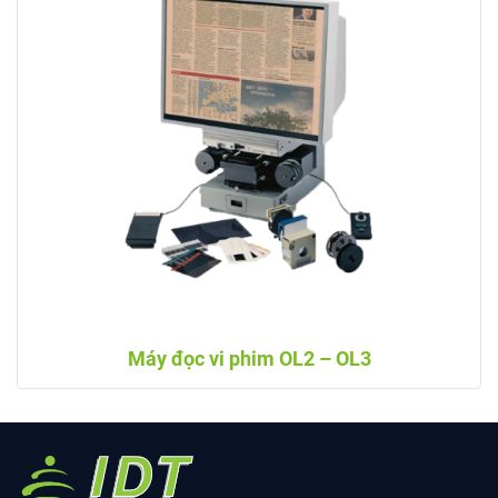
Máy đọc vi phim OL2 – OL3