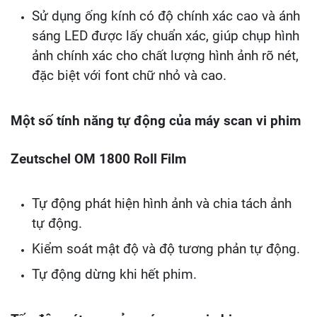
Sử dụng ống kính có độ chính xác cao và ánh
sáng LED được lấy chuẩn xác, giúp chụp hình
ảnh chính xác cho chất lượng hình ảnh rõ nét,
đặc biệt với font chữ nhỏ và cao.
Một số tính năng tự động của máy scan vi phim
Zeutschel OM 1800 Roll Film
Tự động phát hiện hình ảnh và chia tách ảnh
tự động.
Kiểm soát mật độ và độ tương phản tự động.
Tự động dừng khi hết phim.