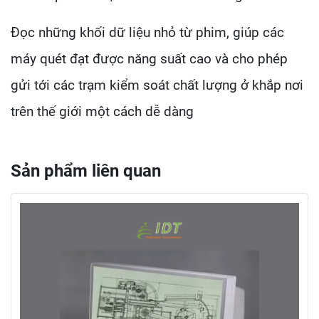
Đọc những khối dữ liệu nhỏ từ phim, giúp các
máy quét đạt được năng suất cao và cho phép
gửi tới các trạm kiểm soát chất lượng ở khắp nơi
trên thế giới một cách dễ dàng
Sản phẩm liên quan