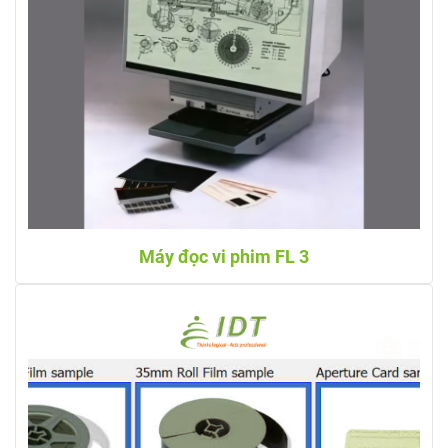
Máy đọc vi phim FL 3