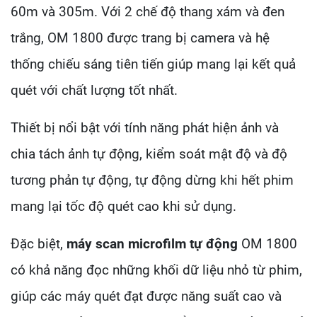
60m và 305m. Với 2 chế độ thang xám và đen
trắng, OM 1800 được trang bị camera và hệ
thống chiếu sáng tiên tiến giúp mang lại kết quả
quét với chất lượng tốt nhất.
Thiết bị nổi bật với tính năng phát hiện ảnh và
chia tách ảnh tự động, kiểm soát mật độ và độ
tương phản tự động, tự động dừng khi hết phim
mang lại tốc độ quét cao khi sử dụng.
Đặc biệt,
máy scan microfilm tự động
OM 1800
có khả năng đọc những khối dữ liệu nhỏ từ phim,
giúp các máy quét đạt được năng suất cao và