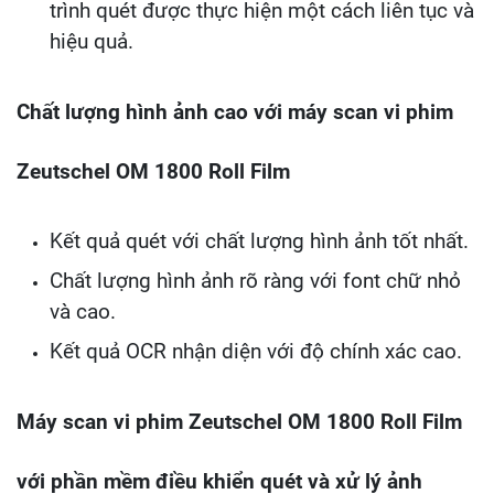
trình quét được thực hiện một cách liên tục và
hiệu quả.
Chất lượng hình ảnh cao với máy scan vi phim
Zeutschel OM 1800 Roll Film
Kết quả quét với chất lượng hình ảnh tốt nhất.
Chất lượng hình ảnh rõ ràng với font chữ nhỏ
và cao.
Kết quả OCR nhận diện với độ chính xác cao.
Máy scan vi phim Zeutschel OM 1800 Roll Film
với phần mềm điều khiển quét và xử lý ảnh