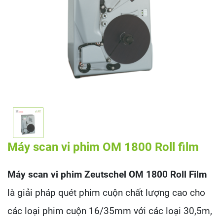
Máy scan vi phim OM 1800 Roll film
Máy scan vi phim Zeutschel OM 1800 Roll Film
là giải pháp quét phim cuộn chất lượng cao cho
các loại phim cuộn 16/35mm với các loại 30,5m,