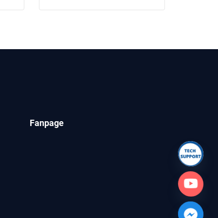
Fanpage