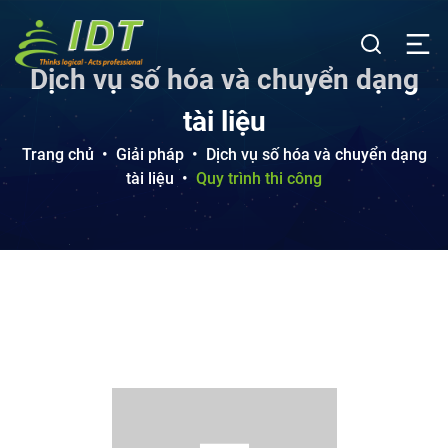
Dịch vụ số hóa và chuyển dạng
tài liệu
Trang chủ
•
Giải pháp
•
Dịch vụ số hóa và chuyển dạng
tài liệu
•
Quy trình thi công