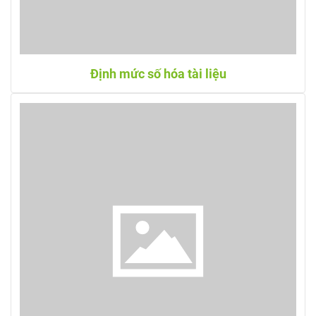
Định mức số hóa tài liệu