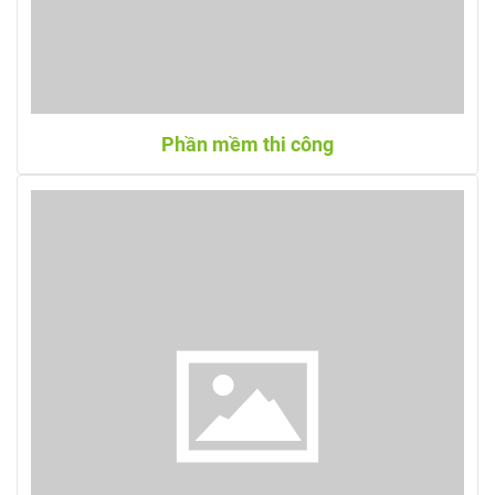
Phần mềm thi công