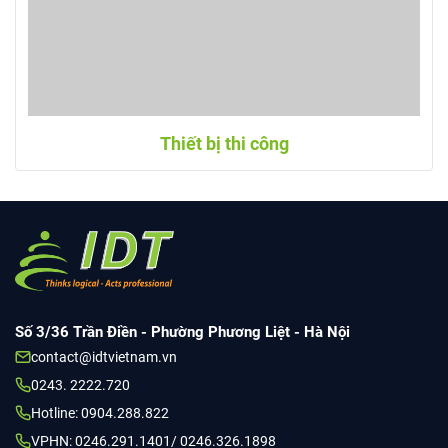
Thiết bị thi công
Số 3/36 Trần Điền - Phường Phương Liệt - Hà Nội
contact@idtvietnam.vn
0243. 2222.720
Hotline: 0904.288.822
VPHN: 0246.291.1401/ 0246.326.1898