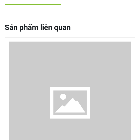
Sản phẩm liên quan