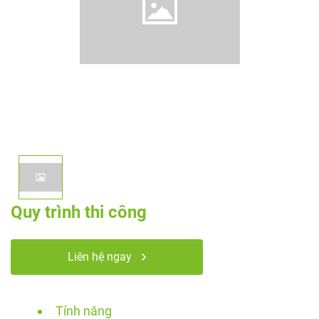
Quy trình thi công
Liên hệ ngay
Tính năng