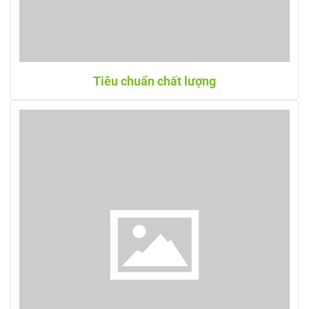
Tiêu chuẩn chất lượng