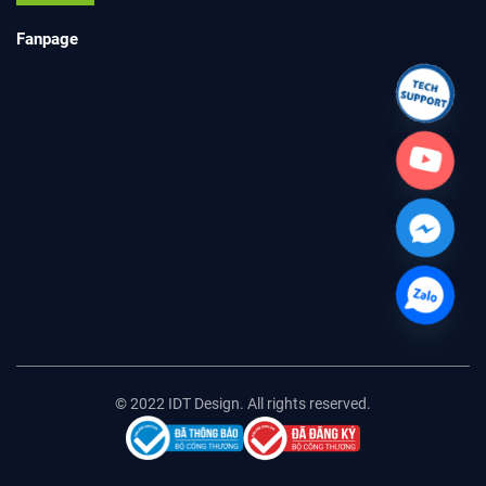
Fanpage
© 2022 IDT Design. All rights reserved.