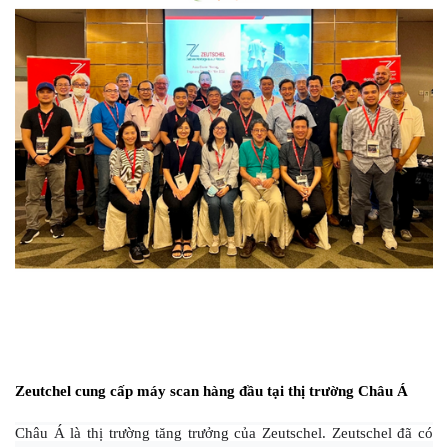
Zeutchel cung cấp máy scan hàng đầu tại thị trường Châu Á
Châu Á là thị trường tăng trưởng của Zeutschel. Zeutschel đã có