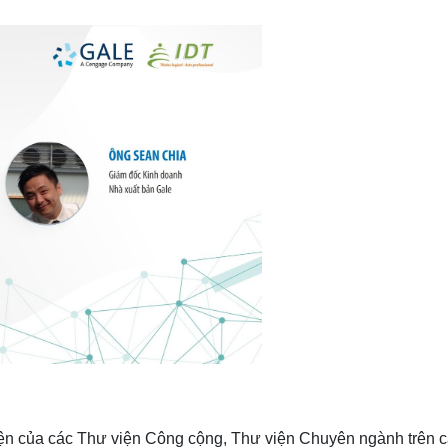
iện của các Thư viện Công cộng, Thư viện Chuyên ngành trên 