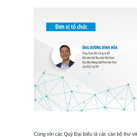
Cùng với các Quý Đại biểu là các cán bộ thư v