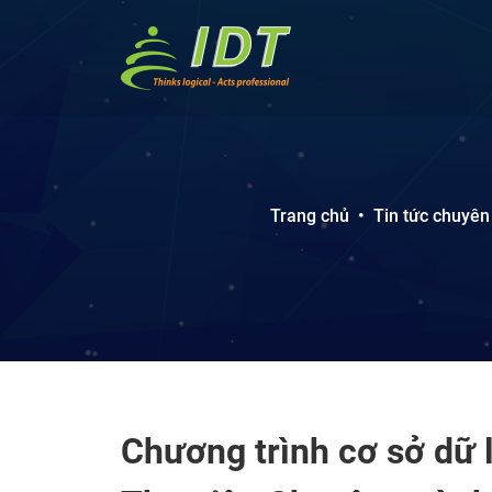
Trang chủ
•
Tin tức chuyên
Chương trình cơ sở dữ 