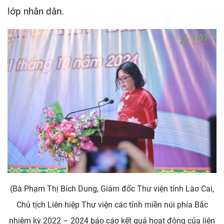
lớp nhân dân.
(Bà Phạm Thị Bích Dung, Giám đốc Thư viện tỉnh Lào Cai,
Chủ tịch Liên hiệp Thư viện các tỉnh miền núi phía Bắc
nhiệm kỳ 2022 – 2024 báo cáo kết quả hoạt động của liên