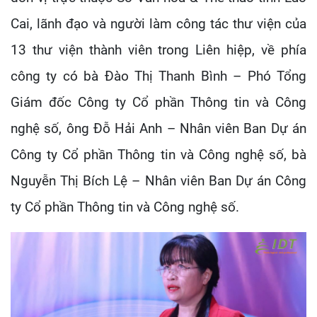
Cai, lãnh đạo và người làm công tác thư viện của
13 thư viện thành viên trong Liên hiệp, về phía
công ty có bà Đào Thị Thanh Bình – Phó Tổng
Giám đốc Công ty Cổ phần Thông tin và Công
nghệ số, ông Đỗ Hải Anh – Nhân viên Ban Dự án
Công ty Cổ phần Thông tin và Công nghệ số, bà
Nguyễn Thị Bích Lệ – Nhân viên Ban Dự án Công
ty Cổ phần Thông tin và Công nghệ số.