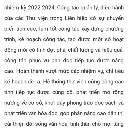
nhiệm kỳ 2022-2024; Công tác quản lý, điều hành
của các Thư viện trong Liên hiệp có sự chuyển
biến tích cực, làm tốt công tác xây dựng chương
trình, kế hoạch công tác, tạo được một số hoạt
động mới có tính đột phá, chất lượng và hiệu quả,
công tác phục vụ bạn đọc tiếp tục được nâng
cao. Hoàn thành vượt mức các nhiệm vụ, chỉ tiêu
kế hoạch đề ra. Hệ thống thư viện công cộng các
tỉnh tiếp tục được củng cố, phát triển mở rộng
hướng về cơ sở, khơi dậy phong trào đọc sách và
phát triển văn hóa đọc, góp phần nâng cao dân trí,
cải thiện đời sống văn hóa, tinh thần cho mọi tầng