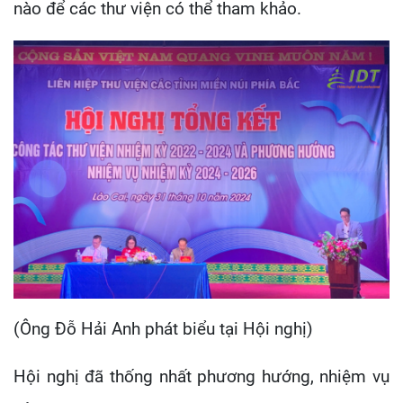
nào để các thư viện có thể tham khảo.
(Ông Đỗ Hải Anh phát biểu tại Hội nghị)
Hội nghị đã thống nhất phương hướng, nhiệm vụ