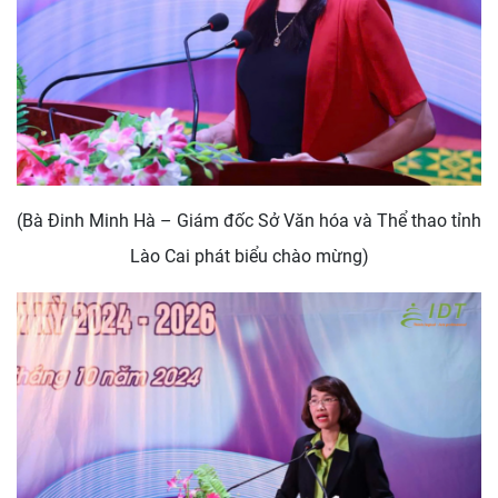
(Bà Đinh Minh Hà – Giám đốc Sở Văn hóa và Thể thao tỉnh
Lào Cai phát biểu chào mừng)