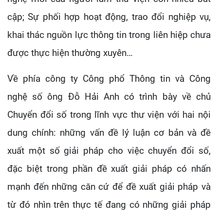
cập; Sự phối hợp hoạt động, trao đổi nghiệp vụ,
khai thác nguồn lực thông tin trong liên hiệp chưa
được thực hiện thường xuyên…
Về phía công ty Công phổ Thông tin và Công
nghệ số ông Đỗ Hải Anh có trình bày về chủ
Chuyển đổi số trong lĩnh vực thư viện với hai nội
dung chính: những vấn đề lý luận cơ bản và đề
xuất một số giải pháp cho việc chuyển đổi số,
đặc biệt trong phần đề xuất giải pháp có nhấn
mạnh đến những căn cứ để đề xuất giải pháp và
từ đó nhìn trên thực tế đang có những giải pháp