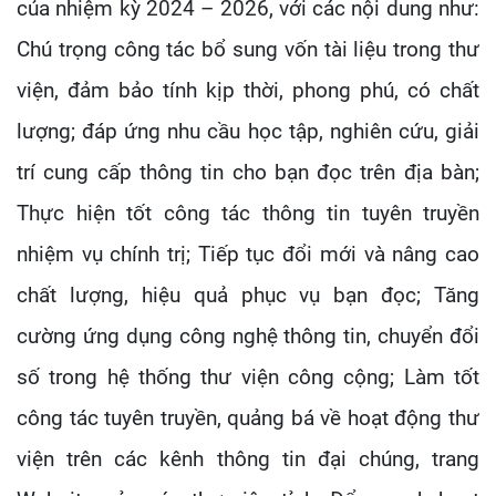
của nhiệm kỳ 2024 – 2026, với các nội dung như:
Chú trọng công tác bổ sung vốn tài liệu trong thư
viện, đảm bảo tính kịp thời, phong phú, có chất
lượng; đáp ứng nhu cầu học tập, nghiên cứu, giải
trí cung cấp thông tin cho bạn đọc trên địa bàn;
Thực hiện tốt công tác thông tin tuyên truyền
nhiệm vụ chính trị; Tiếp tục đổi mới và nâng cao
chất lượng, hiệu quả phục vụ bạn đọc; Tăng
cường ứng dụng công nghệ thông tin, chuyển đổi
số trong hệ thống thư viện công cộng; Làm tốt
công tác tuyên truyền, quảng bá về hoạt động thư
viện trên các kênh thông tin đại chúng, trang