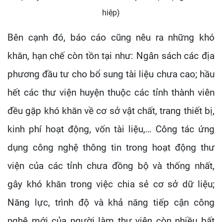
hiệp)
Bên cạnh đó, báo cáo cũng nêu ra những khó
khăn, hạn chế còn tồn tại như: Ngân sách các địa
phương đầu tư cho bổ sung tài liệu chưa cao; hầu
hết các thư viện huyện thuộc các tỉnh thành viên
đều gặp khó khăn về cơ sở vật chất, trang thiết bị,
kinh phí hoạt động, vốn tài liệu,… Công tác ứng
dụng công nghệ thông tin trong hoạt động thư
viện của các tỉnh chưa đồng bộ và thống nhất,
gây khó khăn trong việc chia sẻ cơ sở dữ liệu;
Năng lực, trình độ và khả năng tiếp cận công
nghệ mới của người làm thư viện còn nhiều bất