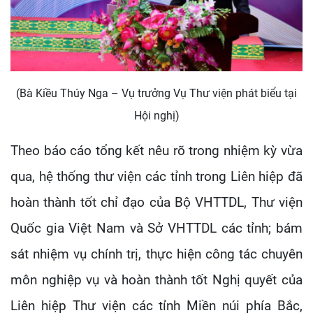
(Bà Kiều Thúy Nga – Vụ trưởng Vụ Thư viện phát biểu tại
Hội nghị)
Theo báo cáo tổng kết nêu rõ trong nhiệm kỳ vừa
qua, hệ thống thư viện các tỉnh trong Liên hiệp đã
hoàn thành tốt chỉ đạo của Bộ VHTTDL, Thư viện
Quốc gia Việt Nam và Sở VHTTDL các tỉnh; bám
sát nhiệm vụ chính trị, thực hiện công tác chuyên
môn nghiệp vụ và hoàn thành tốt Nghị quyết của
Liên hiệp Thư viện các tỉnh Miền núi phía Bắc,