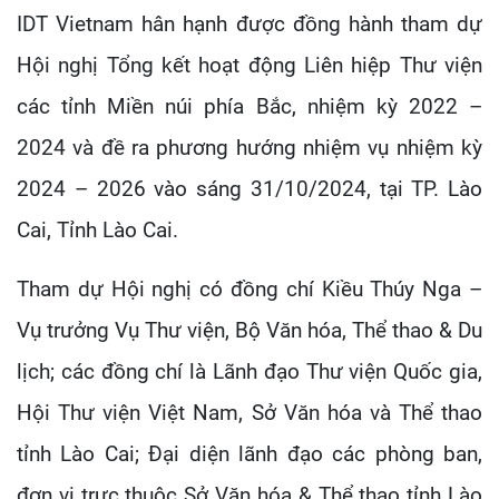
IDT Vietnam hân hạnh được đồng hành tham dự
Hội nghị Tổng kết hoạt động Liên hiệp Thư viện
các tỉnh Miền núi phía Bắc, nhiệm kỳ 2022 –
2024 và đề ra phương hướng nhiệm vụ nhiệm kỳ
2024 – 2026 vào sáng 31/10/2024, tại TP. Lào
Cai, Tỉnh Lào Cai.
Tham dự Hội nghị có đồng chí Kiều Thúy Nga –
Vụ trưởng Vụ Thư viện, Bộ Văn hóa, Thể thao & Du
lịch; các đồng chí là Lãnh đạo Thư viện Quốc gia,
Hội Thư viện Việt Nam, Sở Văn hóa và Thể thao
tỉnh Lào Cai; Đại diện lãnh đạo các phòng ban,
đơn vị trực thuộc Sở Văn hóa & Thể thao tỉnh Lào