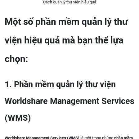
Cách quản lý thư viện hiệu quả
Một số phần mềm quản lý thư
viện hiệu quả mà bạn thể lựa
chọn:
1. Phần mềm quản lý thư viện
Worldshare
Management Services
(WMS)
Worldshare Management Services (WMS)
là một trong những
phần mềm