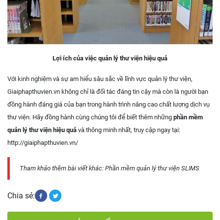
Lợi ích của việc quản lý thư viện hiệu quả
Với kinh nghiệm và sự am hiểu sâu sắc về lĩnh vực quản lý thư viện,
Giaiphapthuvien.vn không chỉ là đối tác đáng tin cậy mà còn là người bạn
đồng hành đáng giá của bạn trong hành trình nâng cao chất lượng dịch vụ
thư viện. Hãy đồng hành cùng chúng tôi để biết thêm những
phần mềm
quản lý thư viện hiệu quả
và thông minh nhất, truy cập ngay tại:
http://giaiphapthuvien.vn/
Tham khảo thêm bài viết khác:
Phần mềm quản lý thư viện SLIMS
Chia sẻ: