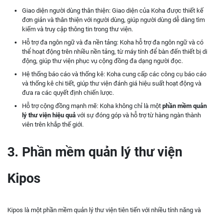
Giao diện người dùng thân thiện: Giao diện của Koha được thiết kế
đơn giản và thân thiện với người dùng, giúp người dùng dễ dàng tìm
kiếm và truy cập thông tin trong thư viện.
Hỗ trợ đa ngôn ngữ và đa nền tảng: Koha hỗ trợ đa ngôn ngữ và có
thể hoạt động trên nhiều nền tảng, từ máy tính để bàn đến thiết bị di
động, giúp thư viện phục vụ cộng đồng đa dạng người đọc.
Hệ thống báo cáo và thống kê: Koha cung cấp các công cụ báo cáo
và thống kê chi tiết, giúp thư viện đánh giá hiệu suất hoạt động và
đưa ra các quyết định chiến lược.
Hỗ trợ cộng đồng mạnh mẽ: Koha không chỉ là một
phần mềm quản
lý thư viện hiệu quả
với sự đóng góp và hỗ trợ từ hàng ngàn thành
viên trên khắp thế giới.
3. Phần mềm quản lý thư viện
Kipos
Kipos là một phần mềm quản lý thư viện tiên tiến với nhiều tính năng và