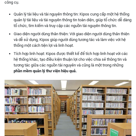
công cụ.
Quản lý tài liệu và tài nguyên thông tin: Kipos cung cấp một hệ thống
quản lý tài liệu và tài nguyên thông tin toàn diện, giúp tổ chức dễ dàng
tổ chức, tìm kiếm và truy cập các nguồn tài nguyên thông tin.
Giao diện người dùng thân thiện: Với giao diện người dùng thân thiện
và dễ sử dụng, Kipos giúp người dùng tương tác và làm việc với hệ
thống một cách tiện lợi và linh hoạt.
Tích hợp linh hoạt: Kipos được thiết kế để tích hợp linh hoạt với các
hệ thống khác, tạo điều kiện thuận lợi cho việc chia sẻ thông tin và
tương tác giữa các nguồn tài nguyên và cũng là một trong những
phần mềm quản lý thư viện hiệu quả.