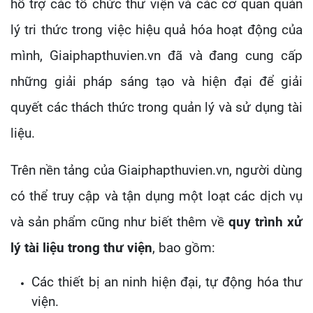
hỗ trợ các tổ chức thư viện và các cơ quan quản
lý tri thức trong việc hiệu quả hóa hoạt động của
mình, Giaiphapthuvien.vn đã và đang cung cấp
những giải pháp sáng tạo và hiện đại để giải
quyết các thách thức trong quản lý và sử dụng tài
liệu.
Trên nền tảng của Giaiphapthuvien.vn, người dùng
có thể truy cập và tận dụng một loạt các dịch vụ
và sản phẩm cũng như biết thêm về
quy trình xử
lý tài liệu trong thư viện
, bao gồm:
Các thiết bị an ninh hiện đại, tự động hóa thư
viện.