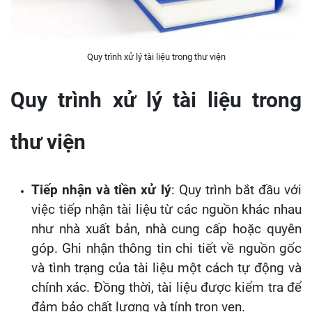
Quy trình xử lý tài liệu trong thư viện
Quy trình xử lý tài liệu trong
thư viện
Tiếp nhận và tiền xử lý
: Quy trình bắt đầu với
việc tiếp nhận tài liệu từ các nguồn khác nhau
như nhà xuất bản, nhà cung cấp hoặc quyên
góp. Ghi nhận thông tin chi tiết về nguồn gốc
và tình trạng của tài liệu một cách tự động và
chính xác. Đồng thời, tài liệu được kiểm tra để
đảm bảo chất lượng và tính trọn vẹn.