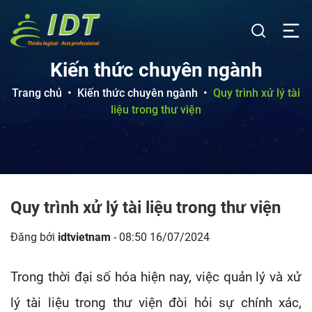
Kiến thức chuyên ngành
Trang chủ
•
Kiến thức chuyên ngành
•
Quy trình xử lý tài
liệu trong thư viện
Quy trình xử lý tài liệu trong thư viện
Đăng bởi
idtvietnam
- 08:50 16/07/2024
Trong thời đại số hóa hiện nay, việc quản lý và xử
lý tài liệu trong thư viện đòi hỏi sự chính xác,