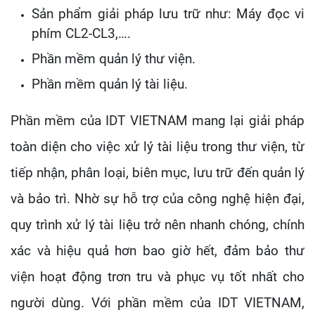
Sản phẩm giải pháp lưu trữ như: Máy đọc vi
phím CL2-CL3,….
Phần mềm quản lý thư viện.
Phần mềm quản lý tài liệu.
Phần mềm của IDT VIETNAM
mang lại giải pháp
toàn diện cho việc xử lý tài liệu trong thư viện, từ
tiếp nhận, phân loại, biên mục, lưu trữ đến quản lý
và bảo trì. Nhờ sự hỗ trợ của công nghệ hiện đại,
quy trình xử lý tài liệu trở nên nhanh chóng, chính
xác và hiệu quả hơn bao giờ hết, đảm bảo thư
viện hoạt động trơn tru và phục vụ tốt nhất cho
người dùng. Với phần mềm của IDT VIETNAM,