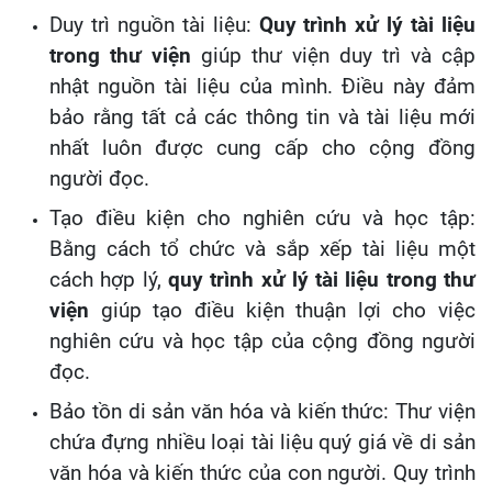
Duy trì nguồn tài liệu:
Quy trình xử lý tài liệu
trong thư viện
giúp thư viện duy trì và cập
nhật nguồn tài liệu của mình. Điều này đảm
bảo rằng tất cả các thông tin và tài liệu mới
nhất luôn được cung cấp cho cộng đồng
người đọc.
Tạo điều kiện cho nghiên cứu và học tập:
Bằng cách tổ chức và sắp xếp tài liệu một
cách hợp lý,
quy trình xử lý tài liệu trong thư
viện
giúp tạo điều kiện thuận lợi cho việc
nghiên cứu và học tập của cộng đồng người
đọc.
Bảo tồn di sản văn hóa và kiến thức: Thư viện
chứa đựng nhiều loại tài liệu quý giá về di sản
văn hóa và kiến thức của con người. Quy trình