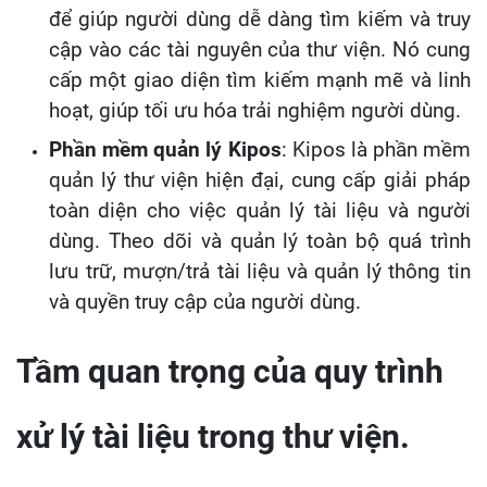
để giúp người dùng dễ dàng tìm kiếm và truy
cập vào các tài nguyên của thư viện. Nó cung
cấp một giao diện tìm kiếm mạnh mẽ và linh
hoạt, giúp tối ưu hóa trải nghiệm người dùng.
Phần mềm quản lý Kipos
: Kipos là phần mềm
quản lý thư viện hiện đại, cung cấp giải pháp
toàn diện cho việc quản lý tài liệu và người
dùng. Theo dõi và quản lý toàn bộ quá trình
lưu trữ, mượn/trả tài liệu và quản lý thông tin
và quyền truy cập của người dùng.
Tầm quan trọng của quy trình
xử lý tài liệu trong thư viện.