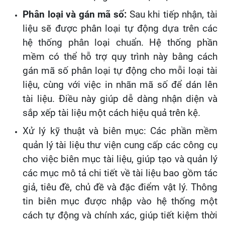
Phân loại và gán mã số:
Sau khi tiếp nhận, tài
liệu sẽ được phân loại tự động dựa trên các
hệ thống phân loại chuẩn. Hệ thống phần
mềm có thể hỗ trợ quy trình này bằng cách
gán mã số phân loại tự động cho mỗi loại tài
liệu, cùng với việc in nhãn mã số để dán lên
tài liệu. Điều này giúp dễ dàng nhận diện và
sắp xếp tài liệu một cách hiệu quả trên kệ.
Xử lý kỹ thuật và biên mục: Các phần mềm
quản lý tài liệu thư viện cung cấp các công cụ
cho việc biên mục tài liệu, giúp tạo và quản lý
các mục mô tả chi tiết về tài liệu bao gồm tác
giả, tiêu đề, chủ đề và đặc điểm vật lý. Thông
tin biên mục được nhập vào hệ thống một
cách tự động và chính xác, giúp tiết kiệm thời