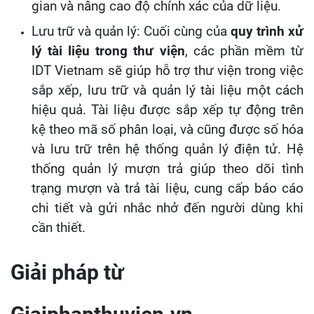
gian và nâng cao độ chính xác của dữ liệu.
Lưu trữ và quản lý: Cuối cùng của
quy trình xử
lý tài liệu trong thư viện
, các phần mềm từ
IDT Vietnam sẽ giúp hỗ trợ thư viện trong việc
sắp xếp, lưu trữ và quản lý tài liệu một cách
hiệu quả. Tài liệu được sắp xếp tự động trên
kệ theo mã số phân loại, và cũng được số hóa
và lưu trữ trên hệ thống quản lý điện tử. Hệ
thống quản lý mượn trả giúp theo dõi tình
trạng mượn và trả tài liệu, cung cấp báo cáo
chi tiết và gửi nhắc nhở đến người dùng khi
cần thiết.
Giải pháp từ