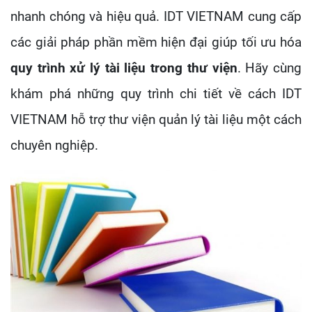
nhanh chóng và hiệu quả. IDT VIETNAM cung cấp
các giải pháp phần mềm hiện đại giúp tối ưu hóa
quy trình xử lý tài liệu trong thư viện
. Hãy cùng
khám phá những quy trình chi tiết về cách IDT
VIETNAM hỗ trợ thư viện quản lý tài liệu một cách
chuyên nghiệp.