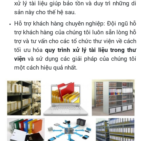
xử lý tài liệu giúp bảo tồn và duy trì những di
sản này cho thế hệ sau.
Hỗ trợ khách hàng chuyên nghiệp: Đội ngũ hỗ
trợ khách hàng của chúng tôi luôn sẵn lòng hỗ
trợ và tư vấn cho các tổ chức thư viện về cách
tối ưu hóa
quy trình xử lý tài liệu trong thư
viện
và sử dụng các giải pháp của chúng tôi
một cách hiệu quả nhất.