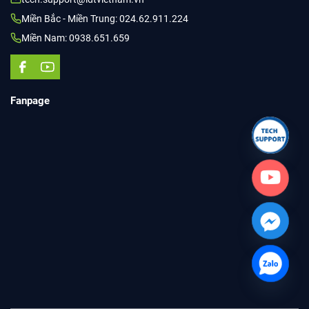
Miền Bắc - Miền Trung: 024.62.911.224
Miền Nam: 0938.651.659
Fanpage