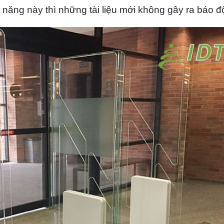
 năng này thì những tài liệu mới không gây ra báo đ