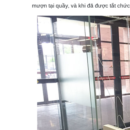
mượn tại quầy, và khi đã được tắt chức