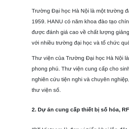
Trường Đại học Hà Nội là một trường đ
1959. HANU có năm khoa đào tạo chính
được đánh giá cao về chất lượng giản
với nhiều trường đại học và tổ chức quố
Thư viện của Trường Đại học Hà Nội là 
phong phú. Thư viện cung cấp cho sinh
nghiên cứu tiện nghi và chuyên nghiệp
thư viện số.
2. Dự án cung cấp thiết bị số hóa, R