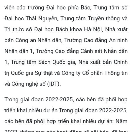
viện các trường Đại học phía Bắc, Trung tâm số
Đại học Thái Nguyên, Trung tâm Truyền thông và
Tri thức số Đại học Bách khoa Hà Nội, Nhà xuất
bản Công an Nhân dân, Trường Cao đẳng An ninh
Nhân dân 1, Trường Cao đẳng Cảnh sát Nhân dân
1, Trung tâm Sách Quốc gia, Nhà xuất bản Chính
trị Quốc gia Sự thật và Công ty Cổ phần Thông tin
và Công nghệ số (IDT).
Trong giai đoạn 2022-2025, các bên đã phối hợp
triển khai nhiều dự án Trong giai đoạn 2022-2025,
các bên đã phối hợp triển khai nhiều dự án: Năm