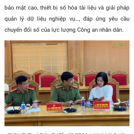
bảo mật cao, thiết bị số hóa tài liệu và giải pháp
quản lý dữ liệu nghiệp vụ…, đáp ứng yêu cầu
chuyển đổi số của lực lượng Công an nhân dân.