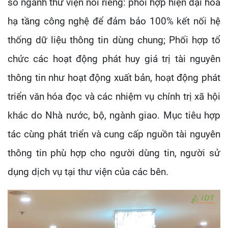
số ngành thư viện nói riêng: phối hợp hiện đại hóa
hạ tầng công nghệ để đảm bảo 100% kết nối hệ
thống dữ liệu thông tin dùng chung; Phối hợp tổ
chức các hoạt động phát huy giá trị tài nguyên
thông tin như hoạt động xuất bản, hoạt động phát
triển văn hóa đọc và các nhiệm vụ chính trị xã hội
khác do Nhà nước, bộ, ngành giao. Mục tiêu hợp
tác cùng phát triển và cung cấp nguồn tài nguyên
thông tin phù hợp cho người dùng tin, người sử
dụng dịch vụ tại thư viện của các bên.