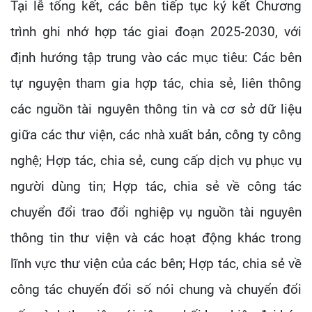
Tại lễ tổng kết, các bên tiếp tục ký kết Chương
trình ghi nhớ hợp tác giai đoạn 2025-2030, với
định hướng tập trung vào các mục tiêu: Các bên
tự nguyện tham gia hợp tác, chia sẻ, liên thông
các nguồn tài nguyên thông tin và cơ sở dữ liệu
giữa các thư viện, các nhà xuất bản, công ty công
nghệ; Hợp tác, chia sẻ, cung cấp dịch vụ phục vụ
người dùng tin; Hợp tác, chia sẻ về công tác
chuyển đổi trao đổi nghiệp vụ nguồn tài nguyên
thông tin thư viện và các hoạt động khác trong
lĩnh vực thư viện của các bên; Hợp tác, chia sẻ về
công tác chuyển đổi số nói chung và chuyển đổi