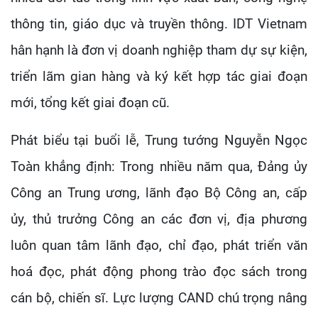
thông tin, giáo dục và truyền thông. IDT Vietnam
hân hạnh là đơn vị doanh nghiệp tham dự sự kiện,
triển lãm gian hàng và ký kết hợp tác giai đoạn
mới, tổng kết giai đoạn cũ.
Phát biểu tại buổi lễ, Trung tướng Nguyễn Ngọc
Toàn khẳng định: Trong nhiều năm qua, Đảng ủy
Công an Trung ương, lãnh đạo Bộ Công an, cấp
ủy, thủ trưởng Công an các đơn vị, địa phương
luôn quan tâm lãnh đạo, chỉ đạo, phát triển văn
hoá đọc, phát động phong trào đọc sách trong
cán bộ, chiến sĩ. Lực lượng CAND chú trọng nâng