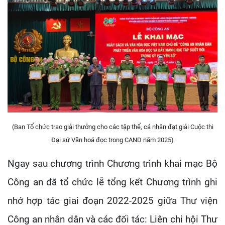
(Ban Tổ chức trao giải thưởng cho các tập thể, cá nhân đạt giải Cuộc thi
Đại sứ Văn hoá đọc trong CAND năm 2025)
Ngay sau chương trình Chương trình khai mạc Bộ
Công an đã tổ chức lễ tổng kết Chương trình ghi
nhớ hợp tác giai đoạn 2022-2025 giữa Thư viện
Công an nhân dân và các đối tác: Liên chi hội Thư