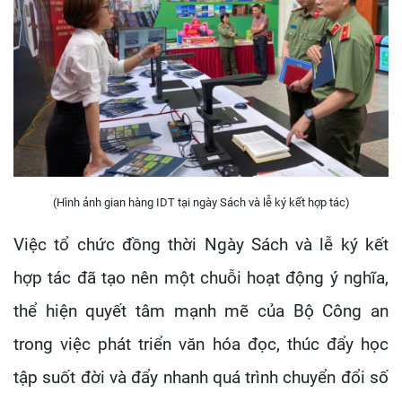
(Hình ảnh gian hàng IDT tại ngày Sách và lễ ký kết hợp tác)
Việc tổ chức đồng thời Ngày Sách và lễ ký kết
hợp tác đã tạo nên một chuỗi hoạt động ý nghĩa,
thể hiện quyết tâm mạnh mẽ của Bộ Công an
trong việc phát triển văn hóa đọc, thúc đẩy học
tập suốt đời và đẩy nhanh quá trình chuyển đổi số