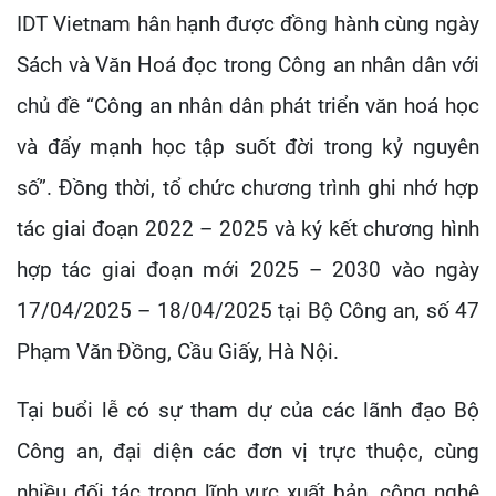
IDT Vietnam hân hạnh được đồng hành cùng ngày
Sách và Văn Hoá đọc trong Công an nhân dân với
chủ đề “Công an nhân dân phát triển văn hoá học
và đẩy mạnh học tập suốt đời trong kỷ nguyên
số”. Đồng thời, tổ chức chương trình ghi nhớ hợp
tác giai đoạn 2022 – 2025 và ký kết chương hình
hợp tác giai đoạn mới 2025 – 2030 vào ngày
17/04/2025 – 18/04/2025 tại Bộ Công an, số 47
Phạm Văn Đồng, Cầu Giấy, Hà Nội.
Tại buổi lễ có sự tham dự của các lãnh đạo Bộ
Công an, đại diện các đơn vị trực thuộc, cùng
nhiều đối tác trong lĩnh vực xuất bản, công nghệ