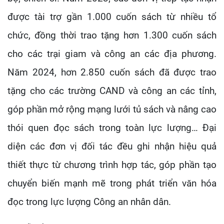
được tài trợ gần 1.000 cuốn sách từ nhiều tổ
chức, đồng thời trao tặng hơn 1.300 cuốn sách
cho các trại giam và công an các địa phương.
Năm 2024, hơn 2.850 cuốn sách đã được trao
tặng cho các trường CAND và công an các tỉnh,
góp phần mở rộng mạng lưới tủ sách và nâng cao
thói quen đọc sách trong toàn lực lượng… Đại
diện các đơn vị đối tác đều ghi nhận hiệu quả
thiết thực từ chương trình hợp tác, góp phần tạo
chuyển biến mạnh mẽ trong phát triển văn hóa
đọc trong lực lượng Công an nhân dân.