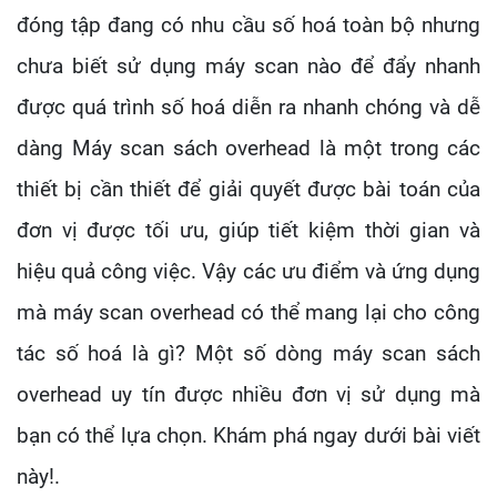
đóng tập đang có nhu cầu số hoá toàn bộ nhưng
chưa biết sử dụng máy scan nào để đẩy nhanh
được quá trình số hoá diễn ra nhanh chóng và dễ
dàng Máy scan sách overhead là một trong các
thiết bị cần thiết để giải quyết được bài toán của
đơn vị được tối ưu, giúp tiết kiệm thời gian và
hiệu quả công việc. Vậy các ưu điểm và ứng dụng
mà máy scan overhead có thể mang lại cho công
tác số hoá là gì? Một số dòng máy scan sách
overhead uy tín được nhiều đơn vị sử dụng mà
bạn có thể lựa chọn. Khám phá ngay dưới bài viết
này!.