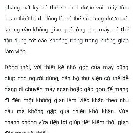
phẳng bất kỳ có thể kết nối được với máy tính
hoặc thiết bị di động là có thể sử dụng được mà
không cần không gian quá rộng cho máy, có thể
tận dụng tốt các khoảng trống trong không gian
làm việc.
Đồng thời, với thiết kế nhỏ gọn của máy cũng
giúp cho người dùng, cán bộ thư viện có thể dễ
dàng di chuyển máy scan hoặc gấp gọn để mang
đi đến một không gian làm việc khác theo nhu
cầu mà không gặp quá nhiều khó khăn. Vừa
nhanh chóng vừa tiện lợi giúp tiết kiệm thời gian