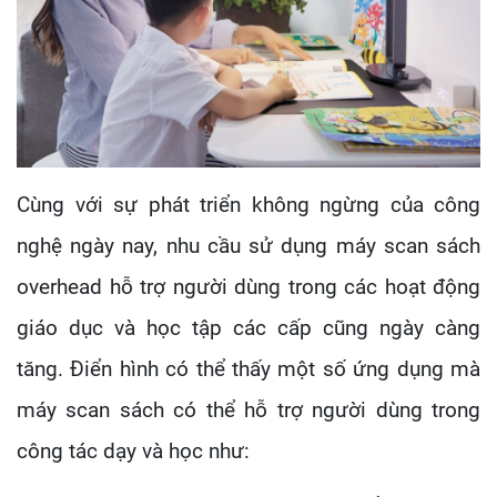
Cùng với sự phát triển không ngừng của công
nghệ ngày nay, nhu cầu sử dụng máy scan sách
overhead hỗ trợ người dùng trong các hoạt động
giáo dục và học tập các cấp cũng ngày càng
tăng. Điển hình có thể thấy một số ứng dụng mà
máy scan sách có thể hỗ trợ người dùng trong
công tác dạy và học như: