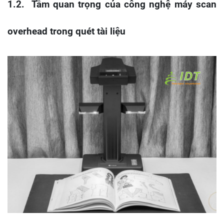
1.2. Tầm quan trọng của công nghệ máy scan
overhead trong quét tài liệu