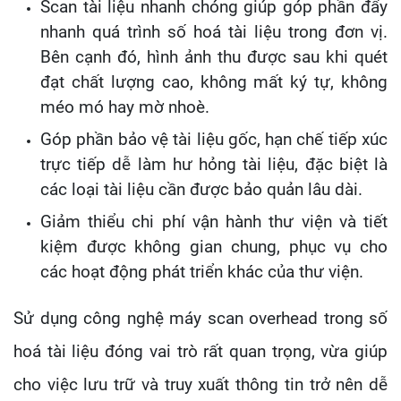
Scan tài liệu nhanh chóng giúp góp phần đẩy
nhanh quá trình số hoá tài liệu trong đơn vị.
Bên cạnh đó, hình ảnh thu được sau khi quét
đạt chất lượng cao, không mất ký tự, không
méo mó hay mờ nhoè.
Góp phần bảo vệ tài liệu gốc, hạn chế tiếp xúc
trực tiếp dễ làm hư hỏng tài liệu, đặc biệt là
các loại tài liệu cần được bảo quản lâu dài.
Giảm thiểu chi phí vận hành thư viện và tiết
kiệm được không gian chung, phục vụ cho
các hoạt động phát triển khác của thư viện.
Sử dụng công nghệ máy scan overhead trong số
hoá tài liệu đóng vai trò rất quan trọng, vừa giúp
cho việc lưu trữ và truy xuất thông tin trở nên dễ