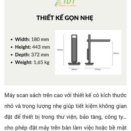
Máy scan sách trên cao với thiết kế có kích thước
nhỏ và trọng lượng nhẹ giúp tiết kiệm không gian
đặt để thiết bị trong thư viện, bảo tàng, công ty…
cho phép đặt máy trên bàn làm việc hoặc bề mặt