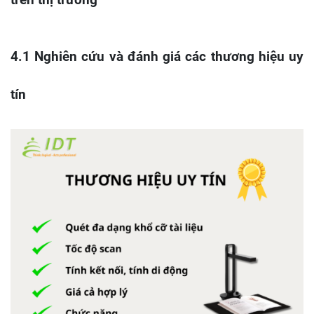
trên thị trường
4.1 Nghiên cứu và đánh giá các thương hiệu uy
tín