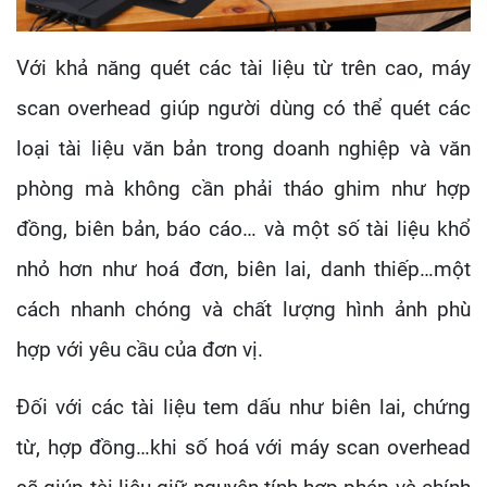
Với khả năng quét các tài liệu từ trên cao, máy
scan overhead giúp người dùng có thể quét các
loại tài liệu văn bản trong doanh nghiệp và văn
phòng mà không cần phải tháo ghim như hợp
đồng, biên bản, báo cáo… và một số tài liệu khổ
nhỏ hơn như hoá đơn, biên lai, danh thiếp…một
cách nhanh chóng và chất lượng hình ảnh phù
hợp với yêu cầu của đơn vị.
Đối với các tài liệu tem dấu như biên lai, chứng
từ, hợp đồng…khi số hoá với máy scan overhead