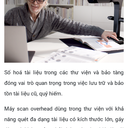
Số hoá tài liệu trong các thư viện và bảo tàng
đóng vai trò quan trọng trong việc lưu trữ và bảo
tồn tài liệu cũ, quý hiếm.
Máy scan overhead dùng trong thư viện với khả
năng quét đa dạng tài liệu có kích thước lớn, gáy