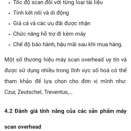
Tốc độ scan đối với từng loại tài liệu
Tính kết nối và di động
Giá cả và các ưu đãi được nhận
Chức năng hỗ trợ đi kèm máy
Chế độ bảo hành, hậu mãi sau khi mua hàng.
Một số thương hiệu máy scan overhead uy tín và
được sử dụng nhiều trong lĩnh vực số hoá có thể
tham khảo để lựa chọn cho đơn vị mình như:
Czur, Zeutschel, Treventus,…
4.2 Đánh giá tính năng của các sản phẩm máy
scan overhead