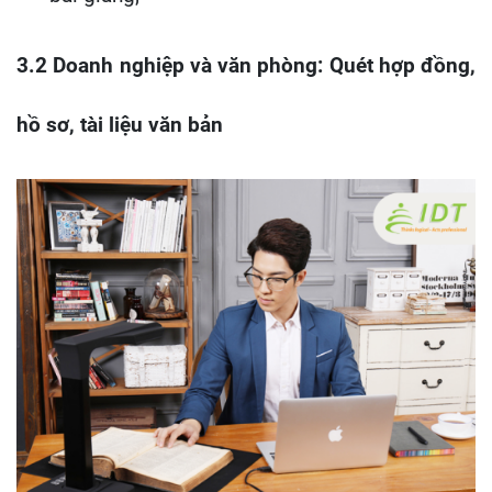
3.2 Doanh nghiệp và văn phòng: Quét hợp đồng,
hồ sơ, tài liệu văn bản