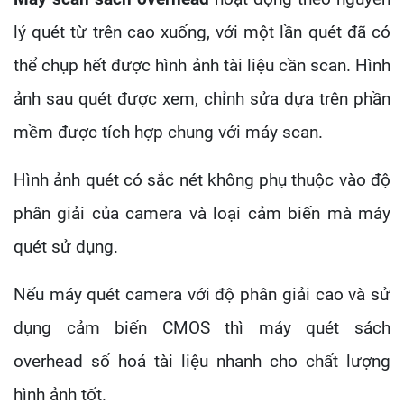
lý quét từ trên cao xuống, với một lần quét đã có
thể chụp hết được hình ảnh tài liệu cần scan. Hình
ảnh sau quét được xem, chỉnh sửa dựa trên phần
mềm được tích hợp chung với máy scan.
Hình ảnh quét có sắc nét không phụ thuộc vào độ
phân giải của camera và loại cảm biến mà máy
quét sử dụng.
Nếu máy quét camera với độ phân giải cao và sử
dụng cảm biến CMOS thì máy quét sách
overhead số hoá tài liệu nhanh cho chất lượng
hình ảnh tốt.