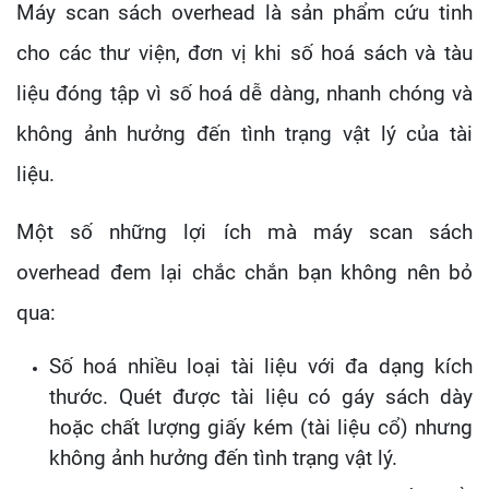
Máy scan sách overhead là sản phẩm cứu tinh
cho các thư viện, đơn vị khi số hoá sách và tàu
liệu đóng tập vì số hoá dễ dàng, nhanh chóng và
không ảnh hưởng đến tình trạng vật lý của tài
liệu.
Một số những lợi ích mà máy scan sách
overhead đem lại chắc chắn bạn không nên bỏ
qua:
Số hoá nhiều loại tài liệu với đa dạng kích
thước. Quét được tài liệu có gáy sách dày
hoặc chất lượng giấy kém (tài liệu cổ) nhưng
không ảnh hưởng đến tình trạng vật lý.