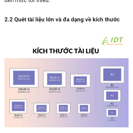
đến mức tối thiểu.
2.2 Quét tài liệu lớn và đa dạng về kích thước