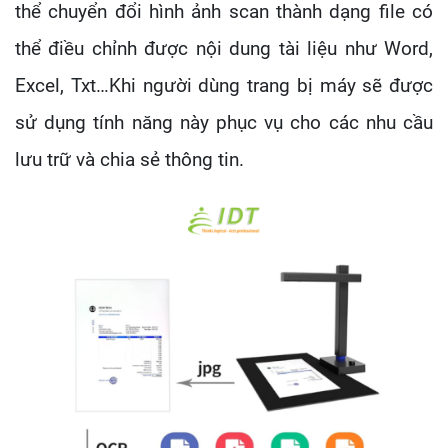
thể chuyển đổi hình ảnh scan thành dạng file có
thể điều chỉnh được nội dung tài liệu như Word,
Excel, Txt…Khi người dùng trang bị máy sẽ được
sử dụng tính năng này phục vụ cho các nhu cầu
lưu trữ và chia sẻ thông tin.