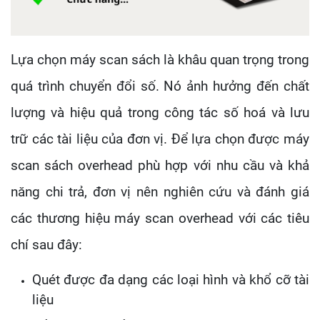
Lựa chọn máy scan sách là khâu quan trọng trong
quá trình chuyển đổi số. Nó ảnh hưởng đến chất
lượng và hiệu quả trong công tác số hoá và lưu
trữ các tài liệu của đơn vị. Để lựa chọn được máy
scan sách overhead phù hợp với nhu cầu và khả
năng chi trả, đơn vị nên nghiên cứu và đánh giá
các thương hiệu máy scan overhead với các tiêu
chí sau đây:
Quét được đa dạng các loại hình và khổ cỡ tài
liệu