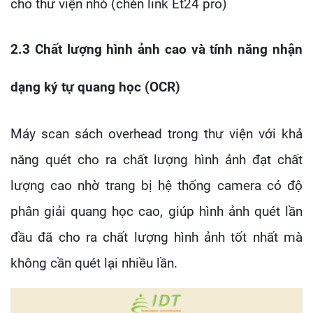
cho thư viện nhỏ (chèn link Et24 pro)
2.3 Chất lượng hình ảnh cao và tính năng nhận
dạng ký tự quang học (OCR)
Máy scan sách overhead trong thư viện với khả
năng quét cho ra chất lượng hình ảnh đạt chất
lượng cao nhờ trang bị hệ thống camera có độ
phân giải quang học cao, giúp hình ảnh quét lần
đầu đã cho ra chất lượng hình ảnh tốt nhất mà
không cần quét lại nhiều lần.