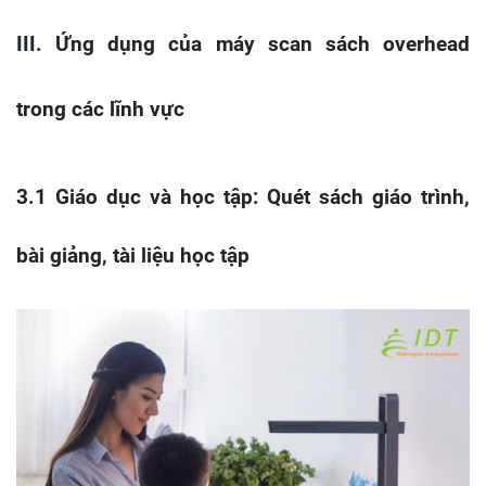
III. Ứng dụng của máy scan sách overhead
trong các lĩnh vực
3.1 Giáo dục và học tập: Quét sách giáo trình,
bài giảng, tài liệu học tập