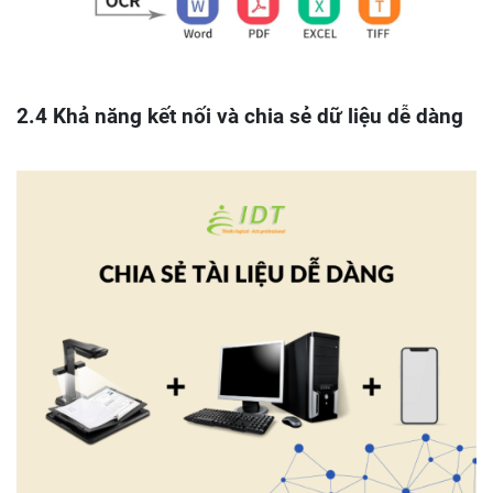
2.4 Khả năng kết nối và chia sẻ dữ liệu dễ dàng