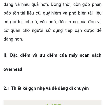
dàng và hiệu quả hơn. Đồng thời, còn góp phần
bảo tồn tài liệu cũ, quý hiếm và phổ biến tài liệu
có giá trị lịch sử, văn hoá, đặc trưng của đơn vị,
cơ quan cho người sử dụng tiếp cận được dễ
dàng hơn.
II. Đặc điểm và ưu điểm của máy scan sách
overhead
2.1 Thiết kế gọn nhẹ và dễ dàng di chuyển