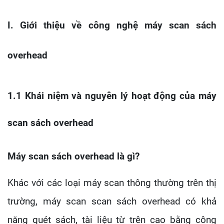
I. Giới thiệu về công nghệ máy scan sách
overhead
1.1 Khái niệm và nguyên lý hoạt động của máy
scan sách overhead
Máy scan sách overhead là gì?
Khác với các loại máy scan thông thường trên thị
trường, máy scan scan sách overhead có khả
năng quét sách, tài liệu từ trên cao bằng công