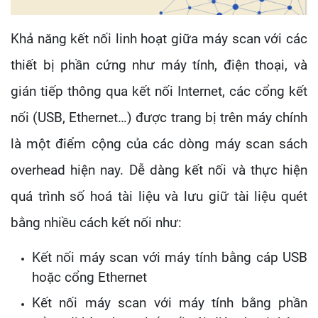
Khả năng kết nối linh hoạt giữa máy scan với các
thiết bị phần cứng như máy tính, điện thoại, và
gián tiếp thông qua kết nối Internet, các cổng kết
nối (USB, Ethernet…) được trang bị trên máy chính
là một điểm cộng của các dòng máy scan sách
overhead hiện nay. Dễ dàng kết nối và thực hiện
quá trình số hoá tài liệu và lưu giữ tài liệu quét
bằng nhiều cách kết nối như:
Kết nối máy scan với máy tính bằng cáp USB
hoặc cổng Ethernet
Kết nối máy scan với máy tính bằng phần