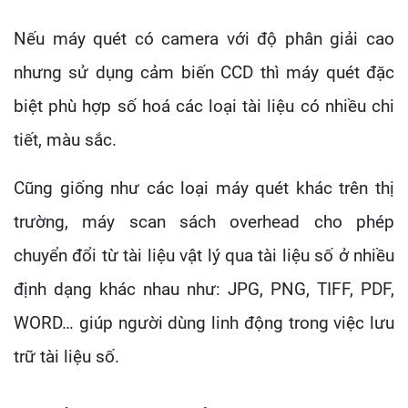
Nếu máy quét có camera với độ phân giải cao
nhưng sử dụng cảm biến CCD thì máy quét đặc
biệt phù hợp số hoá các loại tài liệu có nhiều chi
tiết, màu sắc.
Cũng giống như các loại máy quét khác trên thị
trường, máy scan sách overhead cho phép
chuyển đổi từ tài liệu vật lý qua tài liệu số ở nhiều
định dạng khác nhau như: JPG, PNG, TIFF, PDF,
WORD… giúp người dùng linh động trong việc lưu
trữ tài liệu số.