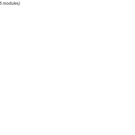
(5 modules)