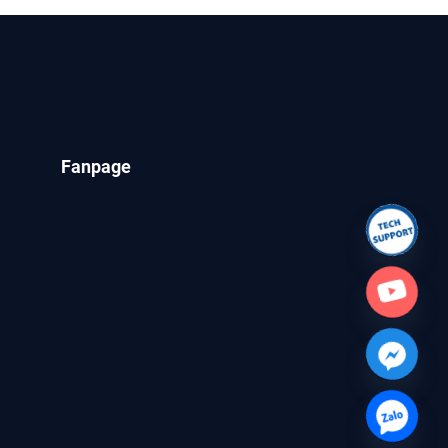
Fanpage