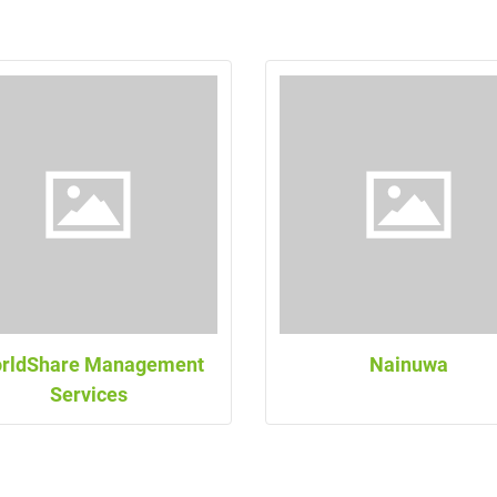
rldShare Management
Nainuwa
Services