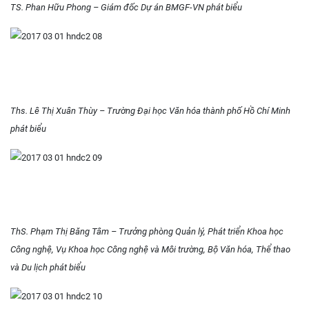
TS. Phan Hữu Phong – Giám đốc Dự án BMGF-VN phát biểu
Ths. Lê Thị Xuân Thùy – Trường Đại học Văn hóa thành phố Hồ Chí Minh
phát biểu
ThS. Phạm Thị Băng Tâm – Trưởng phòng Quản lý, Phát triển Khoa học
Công nghệ, Vụ Khoa học Công nghệ và Môi trường, Bộ Văn hóa, Thể thao
và Du lịch phát biểu