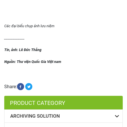
Các đại biểu chụp ảnh lưu niệm
____________
Tin, ảnh: Lê Đức Thắng
Nguồn: Thư viện Quốc Gia Việt nam
Share:
PRODUCT CATEGORY
ARCHIVING SOLUTION