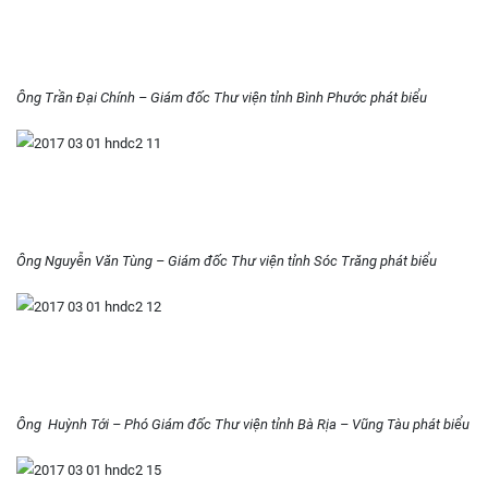
Ông Trần Đại Chính – Giám đốc Thư viện tỉnh Bình Phước phát biểu
Ông Nguyễn Văn Tùng – Giám đốc Thư viện tỉnh Sóc Trăng phát biểu
Ông Huỳnh Tới – Phó Giám đốc Thư viện tỉnh Bà Rịa – Vũng Tàu phát biểu