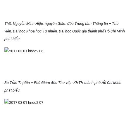
ThS. Nguyễn Minh Hiệp, nguyên Giám đốc Trung tâm Thông tin – Thư
viện, Đại học Khoa học Tự nhiên, Đại học Quốc gia thành phố Hồ Chí Minh
phát biểu
Bà Trần Thị Gìn – Phó Giám đốc Thư viện KHTH thành phố Hồ Chí Minh
phát biểu