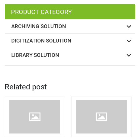
PRODUCT CATEGORY
ARCHIVING SOLUTION
DIGITIZATION SOLUTION
LIBRARY SOLUTION
Related post