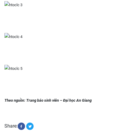
Theo nguồn:
Trang báo sinh viên – Đại học An Giang
Share: