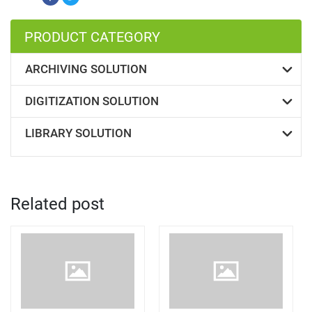
PRODUCT CATEGORY
ARCHIVING SOLUTION
DIGITIZATION SOLUTION
LIBRARY SOLUTION
Related post